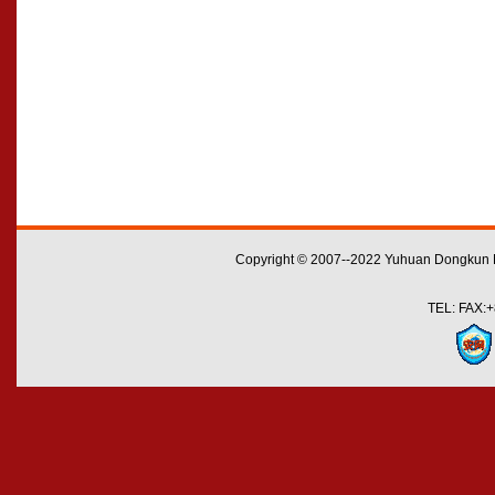
Copyright © 2007--2022 Yuhuan Dongkun M
TEL: FAX:+